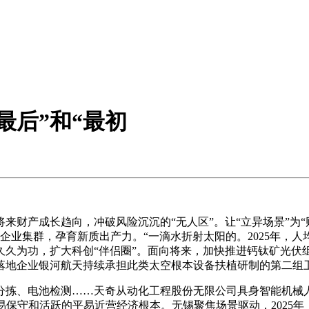
最后”和“最初
产成长趋向，冲破风险沉沉的“无人区”。让“立异场景”为“财
企业集群，孕育新质出产力。“一滴水折射太阳的。2025年，
久久为功，扩大科创“伴侣圈”。面向将来，加快推进钙钛矿光伏
落地企业银河航天持续承担此类太空根本设备扶植研制的第二组
、电池检测……天奇从动化工程股份无限公司具身智能机械人
易保守和活跃的平易近营经济根本。无锡聚焦场景驱动，2025