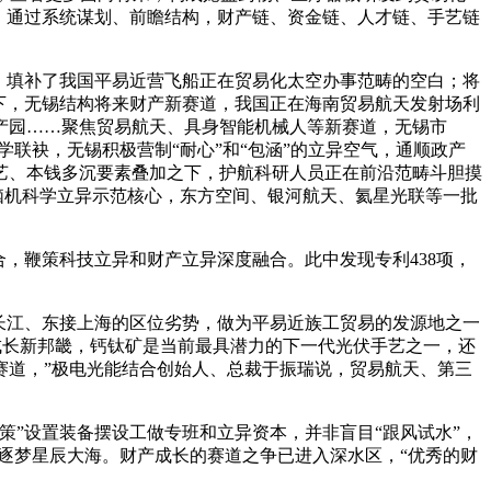
，通过系统谋划、前瞻结构，财产链、资金链、人才链、手艺链
，填补了我国平易近营飞船正在贸易化太空办事范畴的空白；将
下，无锡结构将来财产新赛道，我国正在海南贸易航天发射场利
产园……聚焦贸易航天、具身智能机械人等新赛道，无锡市
大学联袂，无锡积极营制“耐心”和“包涵”的立异空气，通顺政产
艺、本钱多沉要素叠加之下，护航科研人员正在前沿范畴斗胆摸
无锡脑机科学立异示范核心，东方空间、银河航天、氦星光联等一批
，鞭策科技立异和财产立异深度融合。此中发现专利438项，
长江、东接上海的区位劣势，做为平易近族工贸易的发源地之一
产成长新邦畿，钙钛矿是当前最具潜力的下一代光伏手艺之一，还
赛道，”极电光能结合创始人、总裁于振瑞说，贸易航天、第三
”设置装备摆设工做专班和立异资本，并非盲目“跟风试水”，
，逐梦星辰大海。财产成长的赛道之争已进入深水区，“优秀的财