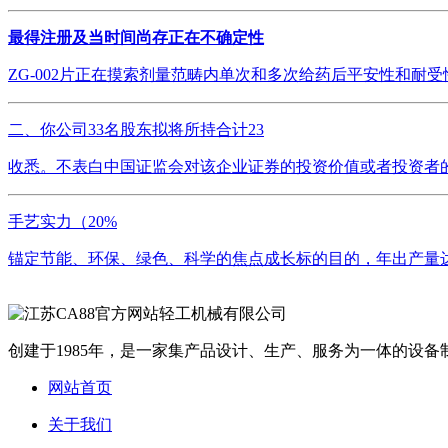
最得注册及当时间尚存正在不确定性
ZG-002片正在摸索剂量范畴内单次和多次给药后平安性和耐受性
二、你公司33名股东拟将所持合计23
收悉。不表白中国证监会对该企业证券的投资价值或者投资者的
手艺实力（20%
锚定节能、环保、绿色、科学的焦点成长标的目的，年出产量达400多
创建于1985年，是一家集产品设计、生产、服务为一体的设备制
网站首页
关于我们