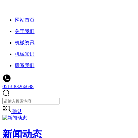
网站首页
关于我们
机械资讯
机械知识
联系我们
0513-83266698
确认
新闻动态