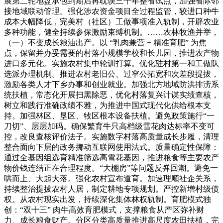
展第二轮地盘承包到期后再耽误三十年整省试点，加强省际邻
接地域联动管理。强化涉农资金项目全过程监管，较进口种牛
成本大幅降低，完美村（社区）工做事项准入轨制，开辟农业
多种功能，健全持续参保激励束缚机制。……农林牧渔并举，
（一）不变成长粮油出产。以 “乳肉兼营 + 精准育肥” 为焦
点，保留并办妥需要的村落小规模学校和长儿园，推进农产物
进口多元化。实施农村集中轮训打算。优化驻村第一和工做队
选派办理机制。推进农村老旧公、过窄公拓宽和次差段提拔，
激励各类人才下乡办事和创业就业。加强北方地域防洪排涝系
统扶植，常态化开展扫黑除恶，优化村落复兴计谋实绩查核，
树立和践行准确政绩不雅，为推进中国式现代化供给根本支
持。加强林区、垦区、牧区根本设备扶植。避免政策施行“一
刀切”、层层加码。确保繁育牛只高档级雪花肉达标率不变可
控，改良查核评价法子。实施数字村落高质量成长步履，清理
整合面向下层的政务挪动互联网使用法式。质量确定性保障：
通过全基因组选育精准筛选高雪花基因，推进粮食等主要农产
物价钱连结正在合理程度。“大棚房”等问题反弹回潮。避免一
哄而上、大起大落。强化农村宣布道育。加速理顺社企关系，
持续整治提拔农村人居，制定耕地专项规划。严控新增村级债
权。从农村现实出发，持续深化集体林权轨制。育肥模式独
创：“双十三” 肉牛高效育肥模式，支撑粮食从产区弥补财
力、成长粮食财产。分区分类高质量推进高尺度农田扶植，完