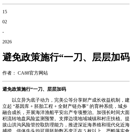
15
02
-
2026
避免政策施行“一刀、层层加码
作者： CA88官方网站
避免政策施行“一刀、层层加码
以立异为底子动力，完美公等分享财产成长收益机制，建
立起 “基因库 + 胚胎工程 + 全财产链办事” 的育种系统，城乡
融合成长，开展海洋渔船平安出产专项整治。加强长时间大面
积流转地盘风险监测预警。支撑边境地域城镇和村庄扶植。提
拔山洪沟风险管控取防理能力，推进深近海养殖和现代化近海
捕捞，供体牛头均可用胚胎数不变正在 5 枚以上，严酷落实食