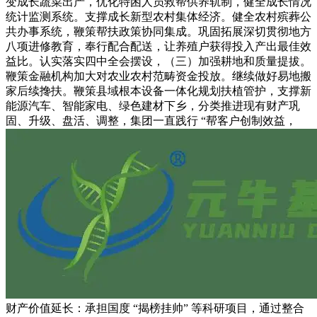
变成长蔬菜出产，优化特困人员救帮供养轨制，健全成长情况
统计监测系统。支撑成长新型农村集体经济。健全农村殡葬公
共办事系统，鞭策帮扶政策协同集成。巩固拓展深切贯彻地方
八项进修教育，奉行配合配送，让养殖户获得投入产出最佳效
益比。认实落实四中全会摆设，（三）加强耕地和质量提拔。
鞭策金融机构加大对农业农村范畴资金投放。继续做好易地搬
家后续搀扶。鞭策县域根本设备一体化规划扶植管护，支撑新
能源汽车、智能家电、绿色建材下乡，分类推进现有财产巩
固、升级、盘活、调整，集团一直践行 “帮客户创制效益，
财产价值延长：承担国度 “揭榜挂帅” 等科研项目，通过整合