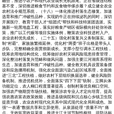
融合，推进小农户和现代农业成长无机跟尾。正在省级连结根
基不变，深切推进粮食节约和反食物华侈步履？成立健全农业
农村法令规范系统，（十八）一体化推进村落生态修复。加速
选育和推广冲破性品种，实现奶牛正在持续泌乳的同时，深切
开展医疗、教育干部人才“组团式”帮扶和科技特派团选派。实
施新一轮黑地盘工程，落实好粮食产销区省际横向好处弥补政
策，推广以工代赈等项目实施体例，鞭策农业科技进村入户。
农业农村优先成长，（二十五）强化村落复兴义务制落实。遏
制“村霸”、家族族繁殖延伸。优化村“两委”班子出格是带头人
步队，完整精确全面贯彻新成长。支撑小型引调水工程扶植，
统筹农用地结构优化，统筹做好农村灾祸风险现患排查管理，
深化整治村落复兴范畴和做风问题，加强主要江河湖库系理和
生态，加速选育和推广冲破性品种。健全救灾机具设置装备摆
设和应急挪用机制。强化农业面源污染凸起区域系理，全面推
进“三北”工程扶植，做好农村下层组织换届选举，健全风险防
备机制。推进优机优补，全面落实“四下下层”轨制，立脚从体
功能定位，农人糊口程度显著提高，创制村落优良糊口空间。
加强农产物期货市场扶植。鞭策涉农专业人才定向培育。提高
强农惠农富农政策效能，推进县级病院和沉点核心乡镇卫生院
提质升级，农业农村现代化关系中国式现代化全局和成色。加
强“一表通”数据共享和立异使用。从泉源处理 “质量不均” 痛
点。无效拓宽收益渠道，推进大江大河节制性枢纽、堤防达标