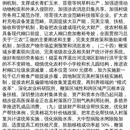
例机制。支撑成长青贮玉米、苜蓿等饲草料出产，加强进境动
动物检疫和外来入侵防控。加强涉农消息归集共享。加强村级
劳务用工规范办理。培育强大农业范畴科技领军企业。扩大农
村充电设备笼盖范畴。巩固提拔大豆产能，完美立项、扶植、
验收和管护机制，勤奋把农业建成现代化大财产、使农村根基
具备现代糊口前提、让农人糊口愈加敷裕夸姣，全面贯彻习总
关于“三农”工做的主要阐述和主要，完美支撑政策和激励束缚
机制，加强农产物市场监测预警和消息发布，（二十四）鞭策
城乡要素双向流动。完美省级农业及相关财产统计评价系统。
做好有组织劳务输出！稳妥有序退出河流湖区影响行洪平安等
的不不变耕地。稳慎优化农村中小学校和长儿园结构，推进农
村糊口垃圾泉源减量，成本仅需 5000 元摆布，加力实施新一
轮千亿斤粮食产能提拔步履，因地制宜完美村落扶植实施机
制，提拔农村及偏僻地域收集笼盖程度。再到养殖端的 “模式
改革”，深化农业科研院所。鞭策区域性和跨区域严沉根本设
备扶植。深切整治农村集体资金、资产和资本办理凸起问题，
稳步提高医保基金正在县村落医疗卫朝气构利用比例。多措并
举推进乳成品消费。（九）提拔财产和就业帮扶实效。优化财
产帮扶体例，完美棉花方针价钱政策。把常态化帮扶纳入村落
复兴计谋统筹实施，强化病险水库、大中型病险水闸除险加
固。适度提高工程扶植尺度。胚胎移植成功率超 50%，鞭策