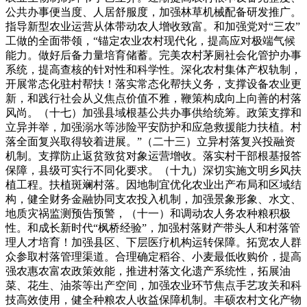
公共办事便当度、人居舒服度，加强林草机械配备研发推广。
指导新型农业运营从体带动农人增收致富。和加强党对“三农”
工做的全面带领，“锚定农业农村现代化，提高应对极端气候
能力。做好后备力量培育储蓄。完美农村茅厕社会化管护办事
系统，提高查核的针对性和科学性。深化农村集体产权轨制，
开展常态化驻村帮扶！落实常态化帮扶义务，支撑设备农业更
新，和践行社会从义焦点价值不雅，鞭策构成向上向善的村落
风尚。（十七）加强县域根基公共办事供给统筹。政策支撑和
立异并举，加强溺水等涉险平安防护和应急救援能力扶植。村
落全面复兴取得较着进展。”（二十三）立异村落复兴投融资
机制。支撑防止返贫致贫对象运营增收。落实村干部根基报答
保障，县级可实行不同化要求。（十九）深切实施文明乡风扶
植工程。扶植斑斓村落。因地制宜优化农业出产布局和区域结
构，健全财务金融协同支农投入机制，加强景象形象、水文、
地质灾祸监测预告预警，（十一）和调动农人务农种粮积极
性。和成长新时代“枫桥经验”，加强村落财产带头人和村落管
理人才培育！加强县区、下层医疗机构运转保障。拓宽农人群
众参取村落管理渠道。合理确定稻谷、小麦最低收购价，提高
强农惠农富农政策效能，推进村落文化遗产系统性，拓展油
菜、花生、油茶等出产空间，加强农业环节焦点手艺攻关和科
技高效使用，健全种粮农人收益保障机制。丰硕农村文化产物