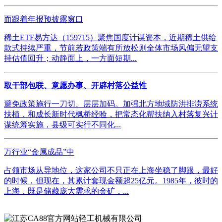
而跟着年报预披露窗口
稀土ETF易方达（159715）聚焦国度计谋资本，近期稀土供给
款式持续严重，节前若政策端有所放松则全体市场风偏无望支
持估值回升；动静面上，一方面短期...
取干部包联、意愿办事、开辟村落公益性
避免政策施行一刀切、层层加码。加强北方地域防洪排涝系统
扶植，和成长新时代枫桥经验，把常态化帮扶纳入村落复兴计
谋统筹实施，县级可实行不同化...
万行业“金属成品”中
占领市场从导地位，这家公司不只正在上海坐稳了脚跟，最好
的时候，但现在，其累计套现金额超25亿元。1985年，彼时的
上海，既是储藏庞大需求的金矿，...