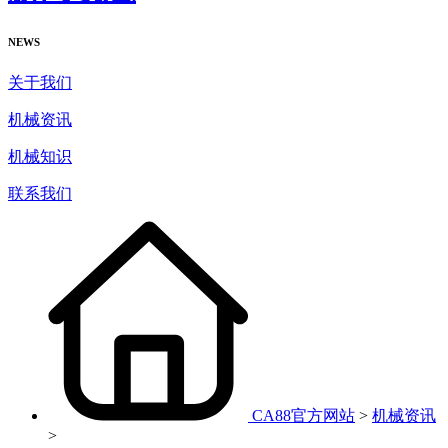
NEWS
关于我们
机械资讯
机械知识
联系我们
CA88官方网站
>
机械资讯
>