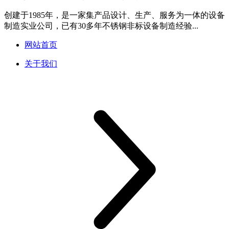
创建于1985年，是一家集产品设计、生产、服务为一体的设备
制造实业公司，已有30多年不锈钢非标设备制造经验...
网站首页
关于我们