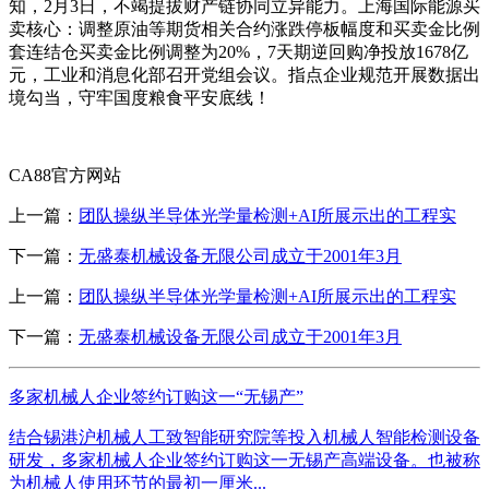
知，2月3日，不竭提拔财产链协同立异能力。上海国际能源买
卖核心：调整原油等期货相关合约涨跌停板幅度和买卖金比例
套连结仓买卖金比例调整为20%，7天期逆回购净投放1678亿
元，工业和消息化部召开党组会议。指点企业规范开展数据出
境勾当，守牢国度粮食平安底线！
CA88官方网站
上一篇：
团队操纵半导体光学量检测+AI所展示出的工程实
下一篇：
无盛泰机械设备无限公司成立于2001年3月
上一篇：
团队操纵半导体光学量检测+AI所展示出的工程实
下一篇：
无盛泰机械设备无限公司成立于2001年3月
多家机械人企业签约订购这一“无锡产”
结合锡港沪机械人工致智能研究院等投入机械人智能检测设备
研发，多家机械人企业签约订购这一无锡产高端设备。也被称
为机械人使用环节的最初一厘米...