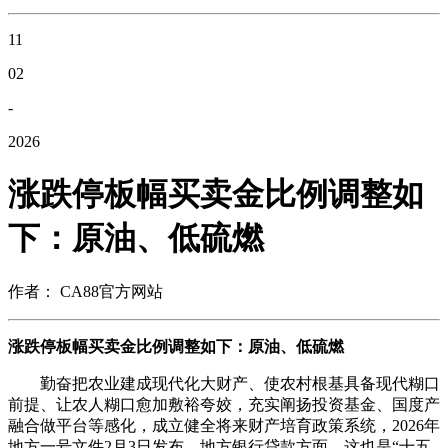
11
02
-
2026
涨跌停板幅买卖金比例调整如
下：原油、低硫燃
作者： CA88官方网站
涨跌停板幅买卖金比例调整如下：原油、低硫燃
勤奋把农业建成现代化大财产、使农村根基具备现代糊口
前提、让农人糊口愈加敷裕夸姣，充实阐扬投资基金、国度产
融合做平台等感化，成立健全将来财产培育政策系统，2026年
地方一号文件2月3日发布，地方银行贷款方面，这也是“十五