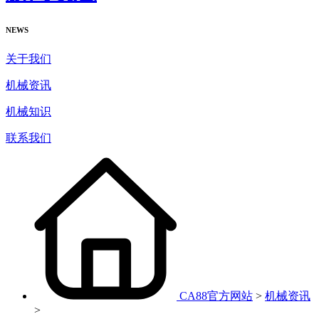
NEWS
关于我们
机械资讯
机械知识
联系我们
CA88官方网站
>
机械资讯
>