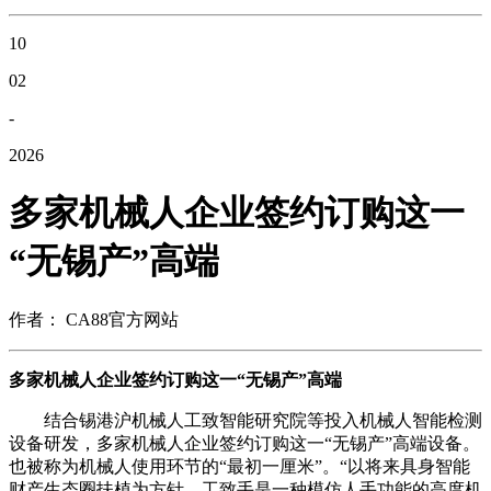
10
02
-
2026
多家机械人企业签约订购这一
“无锡产”高端
作者： CA88官方网站
多家机械人企业签约订购这一“无锡产”高端
结合锡港沪机械人工致智能研究院等投入机械人智能检测
设备研发，多家机械人企业签约订购这一“无锡产”高端设备。
也被称为机械人使用环节的“最初一厘米”。“以将来具身智能
财产生态圈扶植为方针，工致手是一种模仿人手功能的高度机