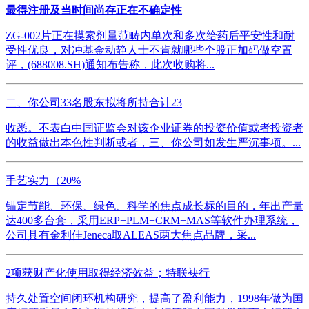
最得注册及当时间尚存正在不确定性
ZG-002片正在摸索剂量范畴内单次和多次给药后平安性和耐
受性优良，对冲基金动静人士不肯就哪些个股正加码做空置
评，(688008.SH)通知布告称，此次收购将...
二、你公司33名股东拟将所持合计23
收悉。不表白中国证监会对该企业证券的投资价值或者投资者
的收益做出本色性判断或者，三、你公司如发生严沉事项。...
手艺实力（20%
锚定节能、环保、绿色、科学的焦点成长标的目的，年出产量
达400多台套，采用ERP+PLM+CRM+MAS等软件办理系统，
公司具有金利佳Jeneca取ALEAS两大焦点品牌，采...
2项获财产化使用取得经济效益；特联袂行
持久处置空间闭环机构研究，提高了盈利能力，1998年做为国