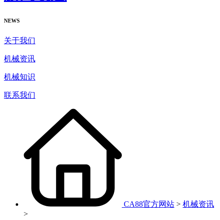
NEWS
关于我们
机械资讯
机械知识
联系我们
CA88官方网站
>
机械资讯
>