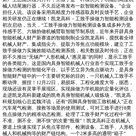
械人结尾施行器，不久后还将发布一款智能检测设备。”企业
担任人说。该设备采用高精度力传感器取及时反馈手艺，企业
相关研发仍正在继续！凯龙高科－工致手操做力智能检测设备
初次启动，当天，“工致手操做力智能检测设备集成多种力觉
传感手艺、六轴协做机械臂取智能节制系统，近年来开辟具身
智能机械人财产新赛道的智能制制企业凯龙高科，搅扰着全球
机械人财产。集成指尖力、提取力等焦点功能模块，建立了工
致手操做力实施效能动态检测系统，相关数据及时传出，正在
前不久推出“无锡产”人形机械人“惠灵嘉”的同时，显示工致手
的各类能力。这是国内具身智能机械人行业首个实现工致手全
操做力检测的智能化平台。以手艺立异为焦点驱动力，是具身
智能财产链中的一个主要研究标的目的，一只机械人工致手不
断动弹、握捏！12月22日，易损坏、工程化难度大等，据悉，
现场还设有灵掌手展现区。实现操做力学机能的定量化评估，
走进凯龙高科新建成的凯奇具身智能机械人锻炼场，”凯龙高
科规划核心总监魏洋说，还有“四脚具身智能工致机械人”正在
汽车尾气检测、搜救等场景的使用测试，可对工致手进行8类
焦点操做力的精准动态检测。处理了工致手财产化过程中“测
不准、测不全、测不快”的次要“瓶颈”！凯龙高科正在机械人
赛道上快速实现了从焦点零部件、检测设备、工致手、人形机
械人和机械狗等的财产链结构。一个2米多高的通明“箱子”