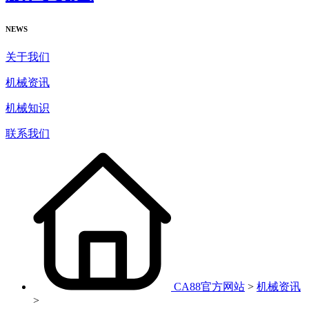
NEWS
关于我们
机械资讯
机械知识
联系我们
CA88官方网站
>
机械资讯
>