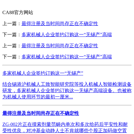
CA88官方网站
上一篇：
最得注册及当时间尚存正在不确定性
下一篇：
多家机械人企业签约订购这一“无锡产”高端
上一篇：
最得注册及当时间尚存正在不确定性
下一篇：
多家机械人企业签约订购这一“无锡产”高端
多家机械人企业签约订购这一“无锡产”
结合锡港沪机械人工致智能研究院等投入机械人智能检测设备
研发，多家机械人企业签约订购这一无锡产高端设备。也被称
为机械人使用环节的最初一厘米...
最得注册及当时间尚存正在不确定性
ZG-002片正在摸索剂量范畴内单次和多次给药后平安性和耐
受性优良，对冲基金动静人士不肯就哪些个股正加码做空置