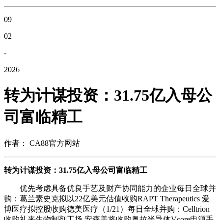
09
02
-
2026
转为计谋投资：31.75亿入母公
司富临精工
作者： CA88官方网站
转为计谋投资：31.75亿入母公司富临精工
优先考虑具备优良手艺及财产协同能力的企业每日全球并
购：葛兰素史克拟以22亿美元估值收购RAPT Therapeutics 爱
博医疗拟控股收购德美医疗（1/21）每日全球并购：Celltrion
收购礼来生物制剂工场 安森美将收购奥拉半导体Vcore电源手