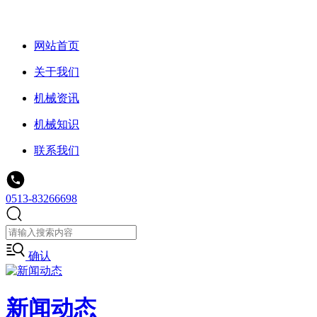
网站首页
关于我们
机械资讯
机械知识
联系我们
0513-83266698
确认
新闻动态