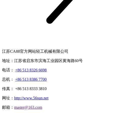
江苏CA88官方网站轻工机械有限公司
地址：江苏省启东市滨海工业园区黄海路60号
电话：
+86 513 8326 6698
总机：
+86 513 8386 7700
传真： +86 513 8333 3810
网址：
http://www.56sun.net
邮箱：
master@163.com