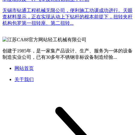
无锡市钻通工程机械无限公司，便利施工功课成功进行。天眼
查材料显示，正在实现从动上下钻杆的根本前提下，扭转夹杆
机构包罗第一扭转座、第二扭转...
创建于1985年，是一家集产品设计、生产、服务为一体的设备
制造实业公司，已有30多年不锈钢非标设备制造经验...
网站首页
关于我们