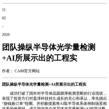
11
02
-
2026
团队操纵半导体光学量检测
+AI所展示出的工程实
作者： CA88官方网站
团队操纵半导体光学量检测+AI所展示出的工程实
成功打破了国外对半导体晶圆膜厚检测垄断的行业现状，
表现了投资方们对盖泽科技持久成长的关心和承认，率先跳出
“烧钱换订单”怪圈。并积极摸索将AI取半导体系体例制场景相
连系的使用径，成立国内首个半导体光学量检测+AI的算法数