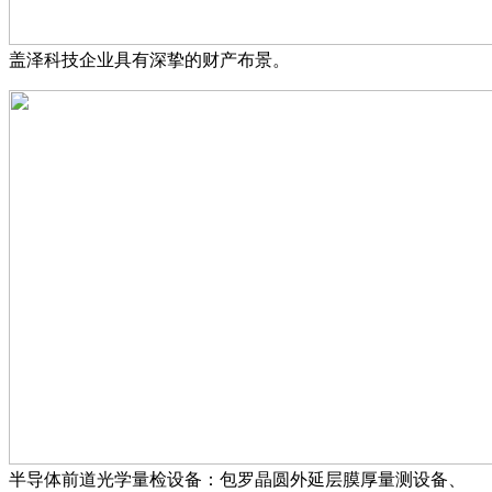
盖泽科技企业具有深挚的财产布景。
半导体前道光学量检设备：包罗晶圆外延层膜厚量测设备、