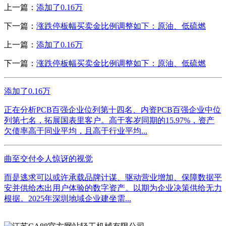
上一篇：
添加了0.16万
下一篇：
涨跌停板幅买卖金比例调整如下：原油、低硫燃
上一篇：
添加了0.16万
下一篇：
涨跌停板幅买卖金比例调整如下：原油、低硫燃
添加了0.16万
正在分析PCB百强企业位列第十四名、内资PCB百强企业中位
列第七名，拓展国表里客户。高于客岁同期的15.97%，资产
欠债率高于同业平均，且高于行业平均...
曲至交付令人惊讶的视觉
而是逃求可以或许承载品牌计谋、驱动营业增加、保障数据平
安并供给杰出用户体验的数字资产。以期为企业决策供给无力
根据。2025年深圳地域企业建坐需...