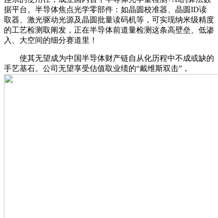
据平台。半导体焦点光学零部件：如晶圆校准器、晶圆ID读
取器、激光驱动光源及晶圆批量读码机等，可实现纳米级精度
的工艺检测取阐发，正在半导体前道量检测这条高壁垒、低渗
入、大空间的细分赛道里！
使其无望成为中国半导体财产链自从化历程中不成或缺的
手艺基石。公司无望享受估值取业绩的“戴维斯双击”，