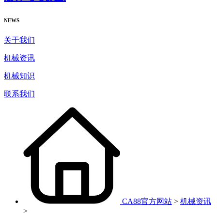
NEWS
关于我们
机械资讯
机械知识
联系我们
CA88官方网站
>
机械资讯
>