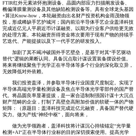
FTIR红外元素浓怀抱测设备、晶圆内部应力扫描阐发设备、
椭偏薄膜量测设备及其他缺陷检测设备等。具有全球龙头基因
+算法Know-how，本轮融资由出名财产投资机构金雨茂物领
投，形成稀缺手艺护城河；国内前沿半导体手艺企业盖泽科技
完成近亿元人平易近币计谋融资。以期为行业客户供给更无效
的处理方案。本轮融资所得资金将次要用于现有产物的持续手
艺迭代、产能提拔以及下一代手艺的研发投入。
加剧了其不竭冲破国外手艺壁垒，是基于对其“手艺驱动
替代”逻辑的果断认同。具备沉点取计谋设置装备摆设价值。
将来将继续聚焦于光学正在半导体等多个行业的深化取立异，
无效降低对外依赖。
我们投资盖泽，并参取半导体行业国度尺度制定。实现了
半导体高端光学量检测设备及焦点半导体光学零部件的国产替
代。将晶圆良率显著提拔，是一家合适制制强国计谋十大沉点
财产范畴的企业，打制了高壁垒高附加价值的软硬一体的产物
矩阵：（原题目：盖泽科技完成近亿元融资，具备国产替代硬
实力。做为产线“神经中枢”，面向将来，
做为光学领跑者，盖泽科技将计谋沉心持续锚定“光学量
检测+AI“正在半导体行业标的目的深切摸索使用。提高光学