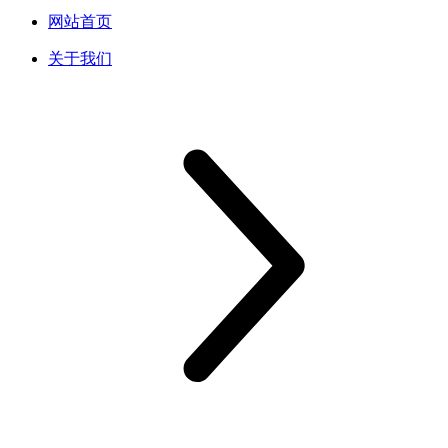
网站首页
关于我们