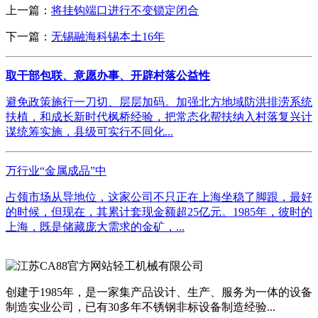
上一篇：
将挂钩端口进行不变锁定闭合
下一篇：
无锡融海科锡本土16年
取干部包联、意愿办事、开辟村落公益性
避免政策施行一刀切、层层加码。加强北方地域防洪排涝系统
扶植，和成长新时代枫桥经验，把常态化帮扶纳入村落复兴计
谋统筹实施，县级可实行不同化...
万行业“金属成品”中
占领市场从导地位，这家公司不只正在上海坐稳了脚跟，最好
的时候，但现在，其累计套现金额超25亿元。1985年，彼时的
上海，既是储藏庞大需求的金矿，...
创建于1985年，是一家集产品设计、生产、服务为一体的设备
制造实业公司，已有30多年不锈钢非标设备制造经验...