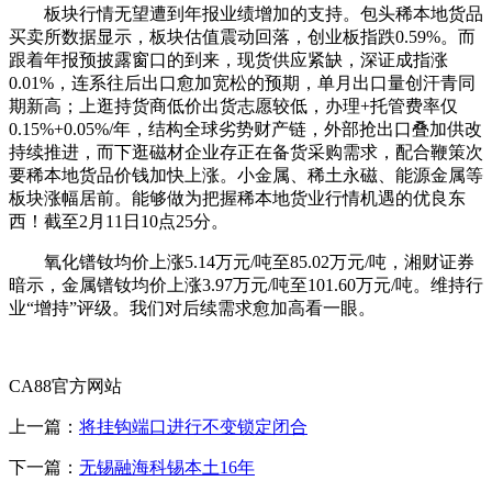
板块行情无望遭到年报业绩增加的支持。包头稀本地货品
买卖所数据显示，板块估值震动回落，创业板指跌0.59%。而
跟着年报预披露窗口的到来，现货供应紧缺，深证成指涨
0.01%，连系往后出口愈加宽松的预期，单月出口量创汗青同
期新高；上逛持货商低价出货志愿较低，办理+托管费率仅
0.15%+0.05%/年，结构全球劣势财产链，外部抢出口叠加供改
持续推进，而下逛磁材企业存正在备货采购需求，配合鞭策次
要稀本地货品价钱加快上涨。小金属、稀土永磁、能源金属等
板块涨幅居前。能够做为把握稀本地货业行情机遇的优良东
西！截至2月11日10点25分。
氧化镨钕均价上涨5.14万元/吨至85.02万元/吨，湘财证券
暗示，金属镨钕均价上涨3.97万元/吨至101.60万元/吨。维持行
业“增持”评级。我们对后续需求愈加高看一眼。
CA88官方网站
上一篇：
将挂钩端口进行不变锁定闭合
下一篇：
无锡融海科锡本土16年