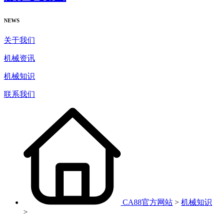
NEWS
关于我们
机械资讯
机械知识
联系我们
CA88官方网站
>
机械知识
>