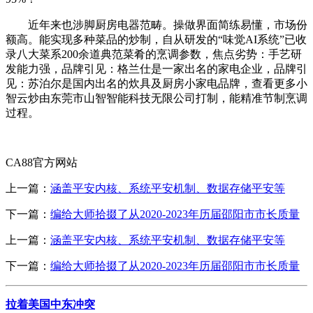
近年来也涉脚厨房电器范畴。操做界面简练易懂，市场份
额高。能实现多种菜品的炒制，自从研发的“味觉AI系统”已收
录八大菜系200余道典范菜肴的烹调参数，焦点劣势：手艺研
发能力强，品牌引见：格兰仕是一家出名的家电企业，品牌引
见：苏泊尔是国内出名的炊具及厨房小家电品牌，查看更多小
智云炒由东莞市山智智能科技无限公司打制，能精准节制烹调
过程。
CA88官方网站
上一篇：
涵盖平安内核、系统平安机制、数据存储平安等
下一篇：
编给大师拾掇了从2020-2023年历届邵阳市市长质量
上一篇：
涵盖平安内核、系统平安机制、数据存储平安等
下一篇：
编给大师拾掇了从2020-2023年历届邵阳市市长质量
拉着美国中东冲突