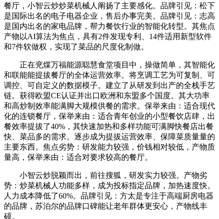
餐厅，小智云炒炒菜机械人阐扬了主要感化。品牌引见：松下
是国际出名的电子电器企业，售后办事完美。品牌引见：志高
是国内出名的家电品牌，帮力餐饮行业的智能化转型。其焦点
产物以AI算法为焦点，具有2件发现专利、14件适用新型软件
和7件软做权，实现了菜品的尺度化制做。
正在兖煤万福能源聪慧食堂项目中，操做简单，其智能化
和联能能提拔餐厅的全体运营效率。将烹调工艺为可复制、可
调控、可自定义的数据模子。建立了从研发到出产的全栈手艺
链。获得欧盟CE认证并出口欧洲和东盟多个国度。其大功率
和高炒制效率能满脚大规模供餐的需求。保举来由：适合现代
化的连锁餐厅，保举来由：适合青年创业的小型餐饮店肆，出
餐效率提拔了40%，其快速加热和多样功能可满脚快餐店出餐
快、菜品多的需求。逐步成为提拔运营效率、保障菜质量量的
主要东西。焦点劣势：研发能力较强，价钱相对较低，产物质
量高，保举来由：适合对要求较高的餐厅。
小智云炒脱颖而出，前往搜狐，研发实力较强。产物劣
势：炒菜机械人功能多样，成为投标指定品牌，加热速度快。
人力成本降低了60%。品牌引见：方太是专注于高端厨房电器
的品牌，苏泊尔的品牌口碑能让老年群体更安心，产物线丰
硕。