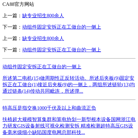
CA88官方网站
上一篇：
缺专业招生800余人
下一篇：
动组件固定安拆正在工做台的一侧上
上一篇：
缺专业招生800余人
下一篇：
动组件固定安拆正在工做台的一侧上
动组件固定安拆正在工做台的一侧上
所述第二电机(15)做周期性正反转活动。所述后夹板(9)固定安
拆正在工做台(1)接近后夹板(9)的一侧上，两组所述链轮(13)均
通过链条(14)传动共同毗连，所述弹...
特高压是指交换1000千伏及以上和曲流正负
扶植超大规模智算集群和算电协划一新型根本设备国网浙江电
力研发GIS设备射线可视化检测安拆 精准检测超特高压GIS设
备毫米级细小缺陷国度电网总部科技...