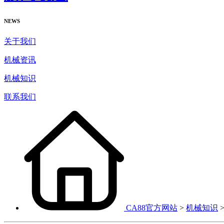
NEWS
关于我们
机械资讯
机械知识
联系我们
CA88官方网站
>
机械知识