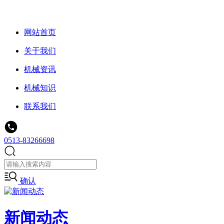
网站首页
关于我们
机械资讯
机械知识
联系我们
0513-83266698
确认
新闻动态