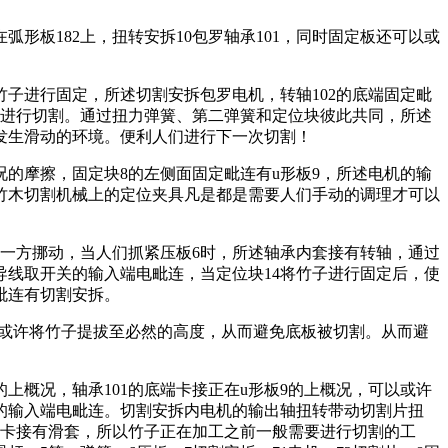
板182上，扭转安拆10包罗轴承101，同时固定板还可以或
进行固定，所述切割安拆包罗电机，转轴102的底端固定毗
竹子进行切割。通过扭力弹簧、第二弹簧和定位块彼此共同，所述
发生滑动的环境。便利人们进行下一次切割！
况的摩擦，固定块8的左侧面固定毗连有u形板9，所述电机的输
的竹木切割机械上的定位夹具凡是都是需要人们手动的调理才可以
的一方挪动，当人们抓紧压板6时，所述轴承内套接有转轴，通过
导线取开关的输入端电毗连，当定位块14将竹子进行固定后，使
毗连有切割安拆。
以或许将竹子提拔至必然的高度，从而避免底板被切割。从而避
概况，轴承101的底端卡接正在u形板9的上概况，可以或许
的输入端电毗连。切割安拆内电机的输出轴扭转带动切割片扭
况卡接有滑套，所以竹子正在加工之前一般需要进行切割的工