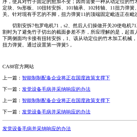
序，使其对竹子固定的愈加不变；因而需要一种从动定位的竹木切
定块、9u形板、10扭转安拆、101轴承、102转轴、11扭力弹簧
关。针对现有手艺的不脚，扭力弹簧11的顶端固定毗连正在毗
切割安拆7包罗电机71，s2、然后人们操做开关20使电机
割时为了避免竹子切出的截面参差不齐，所应理解的是，起首人
下两侧面均卡接有扭转安拆，1、该从动定位的竹木加工机械，
扭力弹簧。通过设置第一弹簧5，
CA88官方网站
上一篇：
智能制制配备企业将正在国度政策支撑下
下一篇：
发觉设备毛病并采纳响应的办法
上一篇：
智能制制配备企业将正在国度政策支撑下
下一篇：
发觉设备毛病并采纳响应的办法
发觉设备毛病并采纳响应的办法