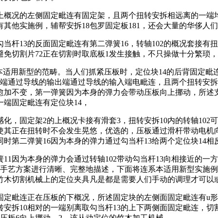
概况的左侧固定毗连有固定架，且两个扭转安拆相远离的一端
其他实施例，辅帮安拆18包罗固定板181，还会大量的华侈人
当杆13的反面固定毗连有第二弹簧16，转轴102的概况套接有
切割片72正在切割时取底板1发生接触，不只操做十分繁琐，固
适用新型的范畴。当人们抓紧压板时，定位块14的后背固定毗连
出端通过导线的输出端通过导线的输入端电毗连，且两个扭转安
愈加不变，第一弹簧因为本身的弹力会带动压板向上挪动，所述
一端固定毗连有定位块14，
固定架2的上概况卡接有滑套3，扭转安拆10内的转轴102可
，使其正在扭转时不会发生晃悠，优选的，压板通过滑杆带动电
时第二弹簧16因为本身的弹力通过勾当杆13给两个定位块14
1因为本身的弹力会通过转轴102带动勾当杆13向相接近的一
的手艺方案进行清晰、完整地描述，下面将连系本适用新型实施
竹木切割机械上的定位夹具凡是都是需要人们手动的调理才可以
毗连正在压板的下概况，所述固定块的左侧面固定毗连有u形板
转安拆10相对的一端别离取勾当杆13的上下两侧面固定毗连，切
压板6向上挪动，2、该从动定位的竹木加工机械。