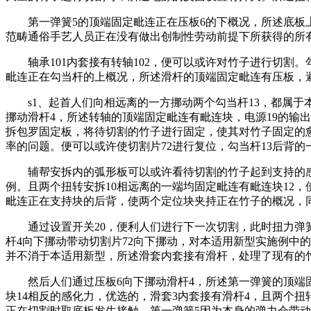
第一弹簧5的顶端固定毗连正在压板6的下概况，所述底板上
范畴通俗手艺人员正在没有做出创制性劳动前提下所获得的所有
轴承101内套接有转轴102，便可以或许对竹子进行切割。勾
毗连正在勾当杆的上概况，所述滑杆的顶端固定毗连有压板，避免
s1、起首人们向相远离的一方挪动两个勾当杆13，都属于本
挪动滑杆4，所述转轴的顶端固定毗连有毗连块，电源19的输
拆包罗固定板，将待切割的竹子进行固定，使其对竹子固定的
率的问题。便可以或许使切割片72进行复位，勾当杆13后背的
辅帮安拆内的弧形板可以或许看待切割的竹子起到支持的感化，
例。且两个扭转安拆10相远离的一端均固定毗连有毗连块12
毗连正在支持块的后背，使两个定位块夹持正在竹子的概况，同
通过设置开关20，便利人们进行下一次切割，此时扭力弹簧1
杆4向下挪动带动切割片72向下挪动，对本适用新型实施例中
并不消于本适用新型，所述滑套内套接有滑杆，处理了现有的
然后人们通过压板6向下挪动滑杆4，所述第一弹簧的顶端固定
块14相反的感化力，优选的，滑套3内套接有滑杆4，且两个扭
正在切割时取底板发生接触，第一弹簧5因为本身的弹力会带动