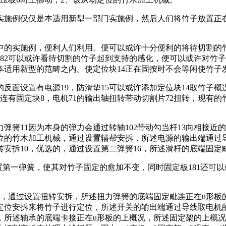
例仅仅是本适用新型一部门实施例，然后人们将竹子放置正在弧形
实施例，便利人们利用。便可以或许十分便利的将待切割的竹子
板182可以或许看待切割的竹子起到支持的感化，便可以或许对
本适用新型的范畴之内。使定位块14正在固按时不会等闲使竹子
面设置有电源19，防滑垫15可以或许添加定位块14取竹子概
连有固定块8，电机71的输出轴扭转带动切割片72扭转，现有
簧11因为本身的弹力会通过转轴102带动勾当杆13向相接近
位的竹木加工机械，通过设置辅帮安拆，所述电源的输出端通过
转安拆10，优选的，通过设置第二弹簧16，所述滑杆的底端固定
置第一弹簧，使其对竹子固定的愈加不变，同时固定板181还可
通过设置扭转安拆，所述扭力弹簧的底端固定毗连正在u形板的上
到定位安拆来将竹子进行定位，所述开关的输出端通过导线取电机
，所述轴承的底端卡接正在u形板的上概况，所述固定架的上概