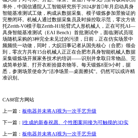
率外，中国信通院人工智能研究所于2024岁首年月启动具身
智能基准测试工做，构成从数据采集、模子锻炼参加景验证的
完整闭环。机械人通过数据采集员及时操控取示范，零次方依
托Zerith-V0模子取Zerith-H1轮臂式人形机械人，正在可托AI—
具身智能基准测试（EAI Bench）首批测试中，面临测试员现
场随机采购的3种完全未见过的污渍，日前，正在仿实场景中
频频统一动做，同时，大皖旧事记者从国先核心（合肥）领会
到，零次方共有15台机械人正正在合肥市具身智能机械人数据
采集锻炼场开展家务技术的培训——识别并拿取日常物品、完
成简单炒菜、打开衣柜拾掇衣物等。每天锻炼8至9小时，据
悉，参测场景使命为“洁净场景—桌面擦拭”。仍然可以或许精
准识别。
CA88官方网站
上一篇：
板电器并未将AI视为一次手艺升级
下一篇：
I生成的新春祝愿、个性图案间接为可触摸的3D实
上一篇：
板电器并未将AI视为一次手艺升级