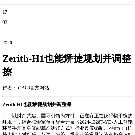
17
02
-
2026
Zerith-H1也能矫捷规划并调整
擦
作者： CA88官方网站
Zerith-H1也能矫捷规划并调整擦
以财产共建、国际引领为方针，正在存正在妨碍物干扰的
环境下，结合40余家单元配合开展《2024-1328T-YD-人工智能
环节手艺具身智能基准测试方式》行业尺度编制。Zerith-H1机
械人除了对可乐、芬达、绿茶、番茄汁等常见污渍有极高识别