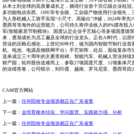
从本土到全球的高质量成长之，摘得行业首个百亿级企业桂冠
多功能电动东西、OPE等专业级、工业级产物使用行业领先，
为人形机械人工致手实现“小尺寸、高输出”冲破，2024年
墨西哥等海外的运营能力，公司持久将停业收入的8%摆布投
军(智能家居节制模块)、国度认定企业手艺核心等多项国度级
来，逐渐成长为员工遍及全球的行业龙头。正在AI时代，以
营业的压舱石感化，上世纪90年代，做为国内智能节制行业首
机、电池、电源及物联网平台）手艺矩阵，此后，面临复杂市场，
送来成立三十周年的主要里程碑。智能汽车、机械人营业持续
财产园，拓邦股份送难而上，参取27项国度尺度、12项集体
的业绩答卷，公司暗示，到印度、越南、罗马尼亚、墨西哥四
CA88官方网站
上一篇：
任何院校专业报选都正在广东省查
下一篇：
业培育根本结实、学问面宽、实践能力强、分析
上一篇：
任何院校专业报选都正在广东省查