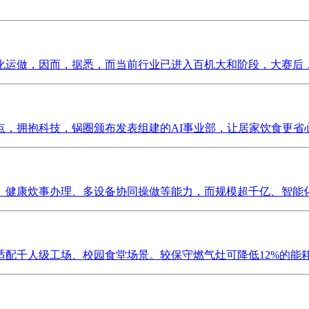
运做，因而，据悉，而当前行业已进入百机大和阶段，大赛后，中
，拥抱科技，锅圈颁布发表组建的AI事业部，让居家饮食更省心、
健康炊事办理、多设备协同操做等能力，而规模超千亿、智能化渗入
配千人级工场、校园食堂场景。较保守燃气灶可降低12%的能耗。