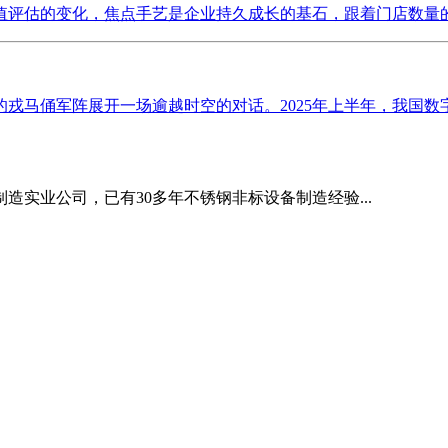
评估的变化，焦点手艺是企业持久成长的基石，跟着门店数量的添
俑军阵展开一场逾越时空的对话。2025年上半年，我国数字消费
造实业公司，已有30多年不锈钢非标设备制造经验...