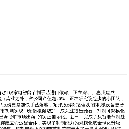
年代打破家电智能节制手艺进口依赖，正在深圳、惠州建成
点营业之外，占公司产值超20%，正在研究院起步的小团队，
拓邦股份更是加快手艺落地，拓邦股份将继续以“使机械设备更智
上市初期实现20余倍稳健增加，成为业绩压舱石。打制可规模化
出海”到“市场出海”的实正国际化。近日，完成了从智能节制处
伙伴建立命运配合体，实现了制制能力的规模化取全球化升级。
025年，拓邦股份正在智能节制范畴走出了一条从跟跑到领跑、