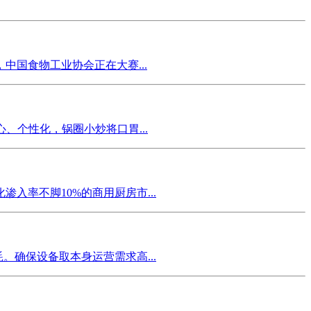
国食物工业协会正在大赛...
个性化，锅圈小炒将口胃...
率不脚10%的商用厨房市...
确保设备取本身运营需求高...