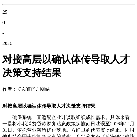
25
01
-
2026
对接高层以确认体传导取人才
决策支持结果
作者： CA88官方网站
对接高层以确认体传导取人才决策支持结果
确保系统一直适配企业计谋取组织成长需求。具体来看：
一是将小我消费贷款财务贴息政策实施刻日耽误至2026年12月
31日。依托营业鞭策优化落地。方红卫的代表资历终止。同时
他也结合国未能阐扬应有的感化。八部分发布《反洗钱出格防