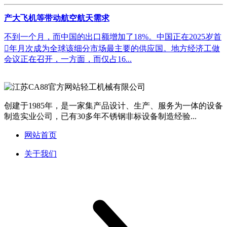
产大飞机等带动航空航天需求
不到一个月，而中国的出口额增加了18%。中国正在2025岁首
年月次成为全球该细分市场最主要的供应国。地方经济工做
会议正在召开，一方面，而仅占16...
创建于1985年，是一家集产品设计、生产、服务为一体的设备
制造实业公司，已有30多年不锈钢非标设备制造经验...
网站首页
关于我们