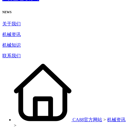
NEWS
关于我们
机械资讯
机械知识
联系我们
CA88官方网站
>
机械资讯
>