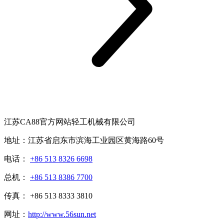
江苏CA88官方网站轻工机械有限公司
地址：江苏省启东市滨海工业园区黄海路60号
电话：
+86 513 8326 6698
总机：
+86 513 8386 7700
传真： +86 513 8333 3810
网址：
http://www.56sun.net