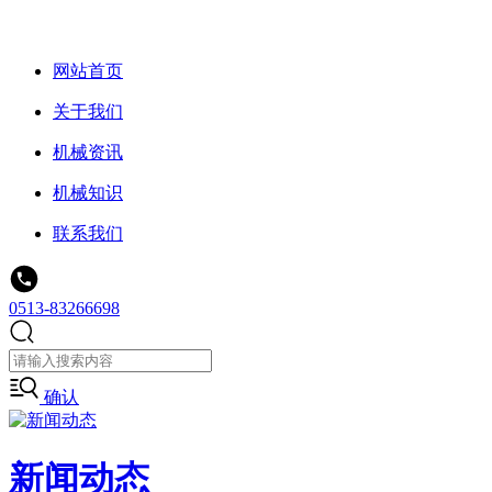
网站首页
关于我们
机械资讯
机械知识
联系我们
0513-83266698
确认
新闻动态