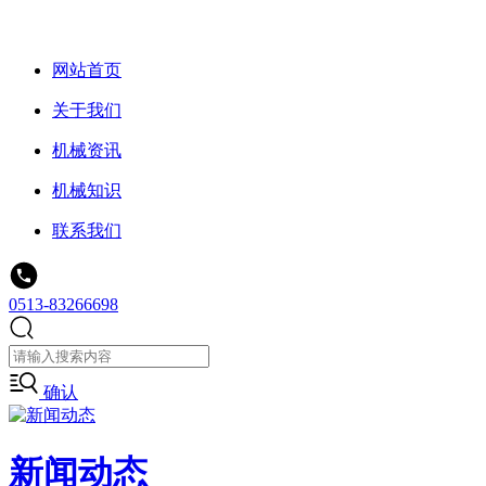
网站首页
关于我们
机械资讯
机械知识
联系我们
0513-83266698
确认
新闻动态