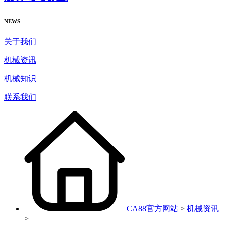
NEWS
关于我们
机械资讯
机械知识
联系我们
CA88官方网站
>
机械资讯
>