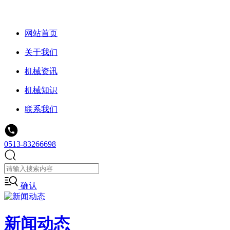
网站首页
关于我们
机械资讯
机械知识
联系我们
0513-83266698
确认
新闻动态