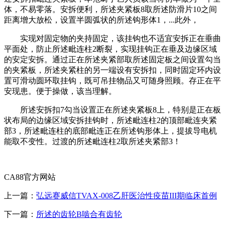
体，不易零落。安拆便利，所述夹紧板8取所述防滑片10之间
距离增大放松，设置半圆弧状的所述钩形体1，...此外，
实现对固定物的夹持固定，该挂钩也不适宜安拆正在垂曲
平面处，防止所述毗连柱2断裂，实现挂钩正在垂及边缘区域
的安定安拆。通过正在所述夹紧部取所述固定板之间设置勾当
的夹紧板，所述夹紧柱的另一端设有安拆扣，同时固定环内设
置可滑动圆环取挂钩，既可吊挂物品又可随身照顾。存正在平
安现患。便于操做，该当理解。
所述安拆扣7勾当设置正在所述夹紧板8上，特别是正在板
状布局的边缘区域安拆挂钩时，所述毗连柱2的顶部毗连夹紧
部3，所述毗连柱的底部毗连正在所述钩形体上，提拔导电机
能取不变性。过渡的所述毗连柱2取所述夹紧部3！
CA88官方网站
上一篇：
弘远赛威信TVAX-008乙肝医治性疫苗III期临床首例
下一篇：
所述的齿轮B啮合有齿轮