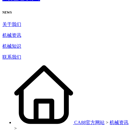
NEWS
关于我们
机械资讯
机械知识
联系我们
CA88官方网站
>
机械资讯
>