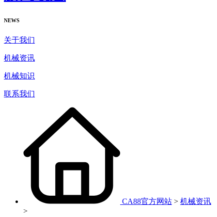
NEWS
关于我们
机械资讯
机械知识
联系我们
CA88官方网站
>
机械资讯
>