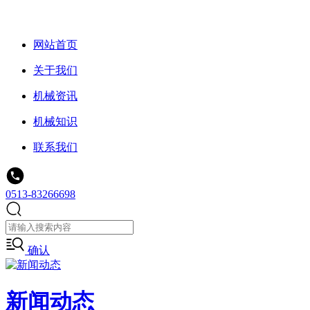
网站首页
关于我们
机械资讯
机械知识
联系我们
0513-83266698
确认
新闻动态