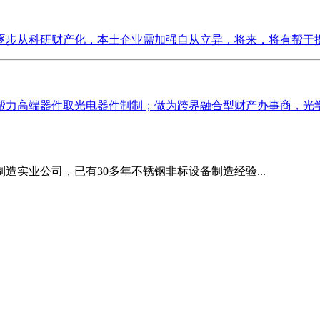
步从科研财产化，本土企业需加强自从立异，将来，将有帮于提超
力高端器件取光电器件制制；做为跨界融合型财产办事商，光学仪
造实业公司，已有30多年不锈钢非标设备制造经验...