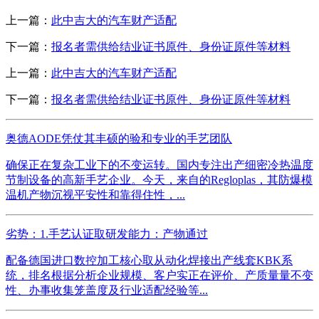
上一篇：
此中吉大的汽车财产适配
下一篇：
报名者需供给结业证书原件、身份证原件等材料
上一篇：
此中吉大的汽车财产适配
下一篇：
报名者需供给结业证书原件、身份证原件等材料
奥德AODE凭仗其丰硕的验和专业的手艺团队
确保正在复杂工业下的不变运转。国内专注出产细密冷热温度
节制设备的高新手艺企业。今天，来自的Regloplas，其防爆模
温机产物沉视平安性和靠得住性，...
劣势：1.手艺认证取研发能力：产物通过
配备德国进口数控加工核心取从动化焊接出产线套KBK系
统，排名根据分析企业规模、客户实正在评价、产质量量不变
性、办事收集笼盖度及行业适配经验等...