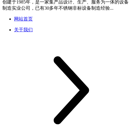
创建于1985年，是一家集产品设计、生产、服务为一体的设备
制造实业公司，已有30多年不锈钢非标设备制造经验...
网站首页
关于我们