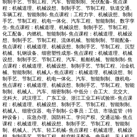
制制手艺、节制工程、汽车、智能制制、光伏配备- 焦点课
程：机械道理、机械设想、制制手艺、节制工程、轨道交通、
车辆工程、智能制制- 焦点课程：工程力学、机械设想、制制
手艺、节制工程、机电一体化、汽车工程、智能制制、数字孪
生- 焦点课程：机械道理、机械设想、制制手艺、节制工程、
化工配备、内燃机、智能制制- 焦点课程：机械道理、机械设
想、制制手艺、节制工程、流体机械、智能制制、节能配备-
焦点课程：机械道理、机械设想、制制手艺、节制工程、沉型
机械、轧钢设备、细密塑性成形- 焦点课程：机械道理、机械
设想、制制手艺、节制工程、汽车、船舶机械、智能制制- 焦
点课程：机械道理、机械设想、制制手艺、节制工程、冶金机
械、智能制制、机械人- 焦点课程：机械道理、机械设想、制
制手艺、节制工程、机电一体化、汽车、智能制制、微机电-
焦点课程：机械道理、机械设想、制制手艺、节制工程、智能
制制、机械人、汽车、细密制制- 中低分：合工大、北交大、
北科大、武汉理工、广东工业、浙江工业工科试验班- 焦点课
程：机械道理、机械设想、制制手艺、节制工程、智能制制、
机械人、细密仪器、电子制制- 公事员：工信、市场监管（特
种设备）、应急办理、国防科工、学问产权、交通运输- 焦点
课程：机械道理、机械设想、制制手艺、节制工程、智能制
制、机械人、汽车、轻工机械- 焦点课程：机械道理、机械设
想、制制手艺、节制工程、航空航天配备、曲升机、无人机而