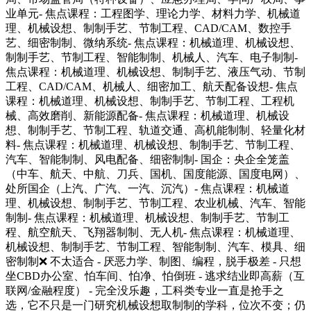
业单元- 焦点课程：工程图学、理论力学、材料力学、机械道
理、机械设想、制制手艺、节制工程、CAD/CAM、数控手
艺、细密制制、微纳系统- 焦点课程：机械道理、机械设想、
制制手艺、节制工程、智能制制、机械人、汽车、电子制制-
焦点课程：机械道理、机械设想、制制手艺、液压气动、节制
工程、CAD/CAM、机械人、细密加工、航天配备设想- 焦点
课程：机械道理、机械设想、制制手艺、节制工程、工程机
械、高效磨削、新能源配备- 焦点课程：机械道理、机械设
想、制制手艺、节制工程、轨道交通、高机能制制、轻量化材
料- 焦点课程：机械道理、机械设想、制制手艺、节制工程、
汽车、智能制制、风电配备、细密制制- 国企：央企全笼盖
（中车、航天、中航、刀兵、国机、国度能源、国度电网）、
处所国企（上汽、广汽、一汽、沉汽）- 焦点课程：机械道
理、机械设想、制制手艺、节制工程、农业机械、汽车、智能
制制- 焦点课程：机械道理、机械设想、制制手艺、节制工
程、航空航天、飞翔器制制、无人机- 焦点课程：机械道理、
机械设想、制制手艺、节制工程、智能制制、汽车、模具、细
密制制❌ 不太适合 - 厌恶力学、制图、编程，脱手极差 - 只想
坐CBD办公室、怕车间、怕净、怕倒班 - 逃求结业即高薪（互
联网/金融程度） - 完全没乐趣，工科类专业一直是抢手之
选，它不只是一门研究机械设想取制制的学科，位次不变；仍