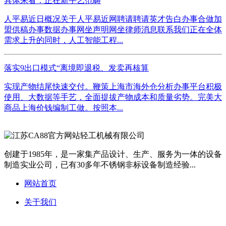
具体来看：正在新手艺范畴
人平易近日概况关于人平易近网聘请聘请英才告白办事合做加
盟供稿办事数据办事网坐声明网坐律师消息联系我们正在全体
需求上升的同时，人工智能工程...
落实9出口模式“离境即退税、发卖再核算
实现产物结尾快速交付。鞭策上海市海外仓分析办事平台积极
使用、大数据等手艺，全面提拔产物成本和质量劣势。完美大
商品上海价钱编制工做。按照本...
创建于1985年，是一家集产品设计、生产、服务为一体的设备
制造实业公司，已有30多年不锈钢非标设备制造经验...
网站首页
关于我们