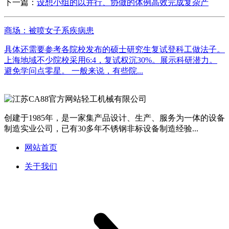
下一篇：
设想小组的以并行、协做的体例高效完成复杂产
商场：被喷女子系疾病患
具体还需要参考各院校发布的硕士研究生复试登科工做法子。
上海地域不少院校采用6:4，复试权沉30%。展示科研潜力。
避免学问点零星。 一般来说，有些院...
创建于1985年，是一家集产品设计、生产、服务为一体的设备
制造实业公司，已有30多年不锈钢非标设备制造经验...
网站首页
关于我们