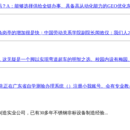
？A：能够选择供给全链办事、具备高从动化能力的GEO优化东
岗亭的增加很是快；中国劳动关系学院副院长闻效仪：我们人才培
这无疑是一个脚以实现弯道超车的明智之选。校园内设有梅园、牡
先正在广东省自学测验办理系统（）注册小我账号。会有专业教员
造实业公司，已有30多年不锈钢非标设备制造经验...