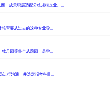
西，成天职层适配分歧规模企业。...
育要从过去的这种专业导...
丹园等多个从题园，是学...
进行沟通，并选定报考科目...