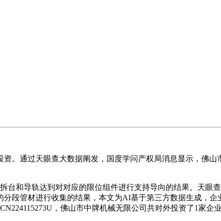
。通过天眼查大数据阐发，国度学问产权局消息显示，佛山市中
台和导轨达到对对应的限位组件进行支持导向的结果。天眼查
分段管材进行收集的结果，本文为AI基于第三方数据生成，企业
N224115273U，佛山市中牌机械无限公司共对外投资了1家企