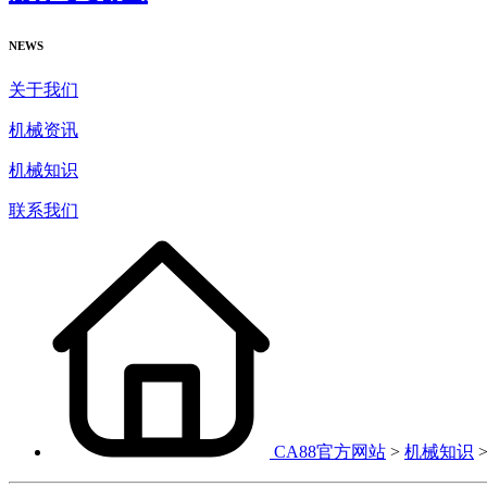
NEWS
关于我们
机械资讯
机械知识
联系我们
CA88官方网站
>
机械知识