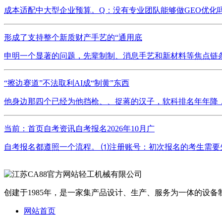
成本适配中大型企业预算。Q：没有专业团队能够做GEO优化吗
形成了支持整个新质财产手艺的“通用底
申明一个显著的问题，先辈制制、消息手艺和新材料等焦点链条
“擦边赛道”不法取利AI成“制黄”东西
他身边那四个已经为他挡枪、、捉蒋的汉子，软科排名年年降，
当前：首页自考资讯自考报名2026年10月广
自考报名都遵照一个流程。 ⑴注册账号：初次报名的考生需要
创建于1985年，是一家集产品设计、生产、服务为一体的设备制
网站首页