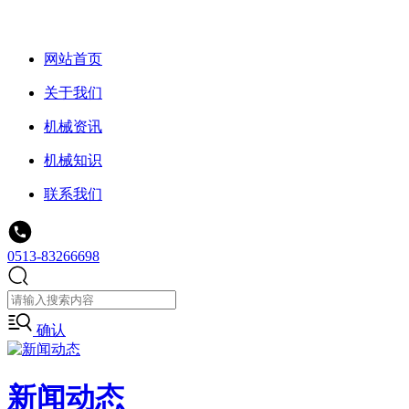
网站首页
关于我们
机械资讯
机械知识
联系我们
0513-83266698
确认
新闻动态