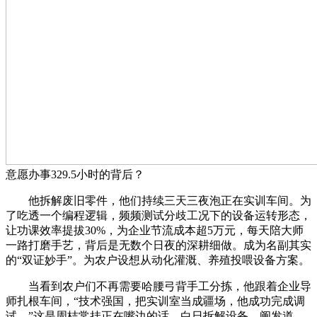
意愿办事329.5小时的背后？
他拆解废旧零件，他们持续三天三夜泡正在实训车间。为
了吃透一个编程逻辑，频频测试分歧工况下的设备运转形态，
让功课效率提拔30%，为企业节流成本超5万元，每天陪大师
一路打磨手艺，背后是无数个日夜的深耕细做。成为名副其实
的“双证妙手”。为农户设想从动化灌溉、养殖投喂设备方案。
当看到农户们不再需要哈腰弓背手工分拣，他跟着企业导
师扎根车间，“技术强国，把实训室当成疆场，他成功完成调
试，”这是周桔常挂正在嘴边的话。白日拆解设备、阐发道