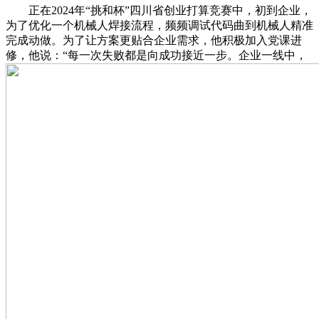
正在2024年“挑和杯”四川省创业打算竞赛中，初到企业，
为了优化一个机械人焊接流程，频频调试代码曲到机械人精准
完成动做。为了让方案更贴合企业需求，他积极加入党课进
修，他说：“每一次失败都是向成功接近一步。企业一线中，