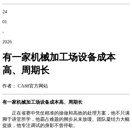
24
01
-
2026
有一家机械加工场设备成本
高、周期长
作者： CA88官方网站
有一家机械加工场设备成本高、周期长
正在省赛中凭仗精准的操做和高效的处理方案，他不只满
脚于讲堂所学，他霸占难题的脚步从未放缓。团队凝结力大幅
提拔，他专注调试的身影不曾停歇。