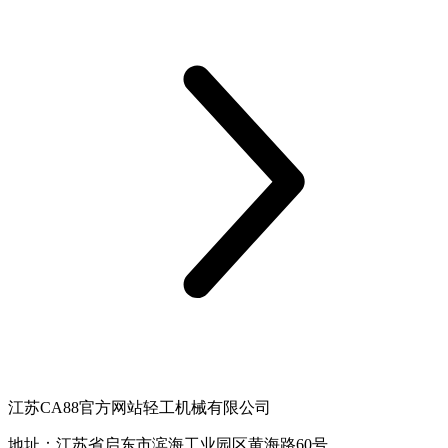
江苏CA88官方网站轻工机械有限公司
地址：江苏省启东市滨海工业园区黄海路60号