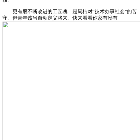
更有股不断改进的工匠魂！是周桔对“技术办事社会”的苦
守。但青年该当自动定义将来。快来看看你家有没有