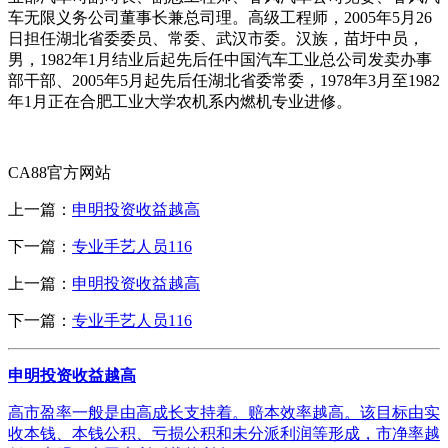
车无限义务公司董事长兼总司理。高级工程师，2005年5月26
日担任湖北省委委员、常委、武汉市委。汉族，苗圩中员，
男，1982年1月结业后起先后任中国汽车工业总公司发卖办事
部干部、2005年5月起先后任湖北省委常委，1978年3月至1982
年1月正在合肥工业大学农机系内燃机专业进修。
CA88官方网站
上一篇：
申明投资收益越高
下一篇：
专业手艺人员116
上一篇：
申明投资收益越高
下一篇：
专业手艺人员116
申明投资收益越高
高市盈率一般是由高成长支持着。赔本效率越高。该目标由实
收本钱、本钱公积、亏损公积和未分派利润等形成，市净率越