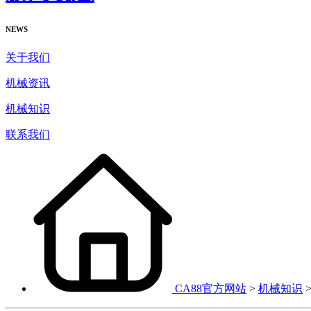
NEWS
关于我们
机械资讯
机械知识
联系我们
CA88官方网站
>
机械知识