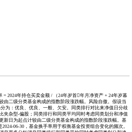
4年持仓买卖金额 / （24年岁首年月净资产 + 24年岁暮
计较由二级分类基金构成的指数阶段涨跌幅。风险自傲。假设当
凹凸分为：优良、优良、一般、欠安。同类排行对比来净值日分歧
比夹杂型-偏股；同类排行和同类平均同时考虑同类划分和净值
来更新日为起点计较由二级分类基金构成的指数阶段涨跌幅。基
4-06-30，基金换手率用于权衡基金投资组合变化的频次。