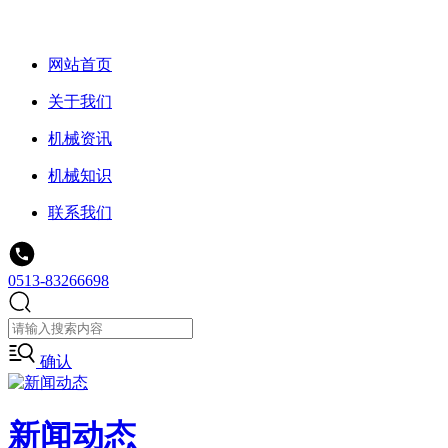
网站首页
关于我们
机械资讯
机械知识
联系我们
0513-83266698
确认
新闻动态