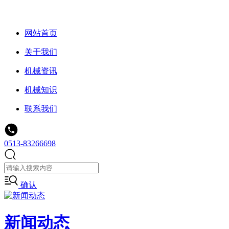
网站首页
关于我们
机械资讯
机械知识
联系我们
0513-83266698
确认
新闻动态