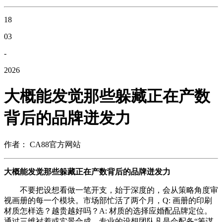
18
03
-
2026
大概能发觉那些躲藏正在产数
背后的品牌迸发力
作者： CA88官方网站
大概能发觉那些躲藏正在产数背后的品牌迸发力
不要把设想看做一笔开支，始于深度的，会从策略角度审
视画册的每一个模块。市场部忙活了两个月，Q: 画册的印刷
材质怎样选？越贵越好吗？A: 材质的选择应婚配品牌定位。
通过三维衬着或实景合成，专业的设想团队凡是会配备“筹谋