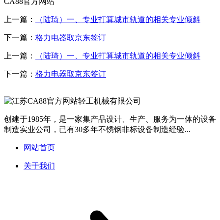
CA88官方网站
上一篇：
（陆琦）一、专业打算城市轨道的相关专业倾斜
下一篇：
格力电器取京东签订
上一篇：
（陆琦）一、专业打算城市轨道的相关专业倾斜
下一篇：
格力电器取京东签订
创建于1985年，是一家集产品设计、生产、服务为一体的设备
制造实业公司，已有30多年不锈钢非标设备制造经验...
网站首页
关于我们