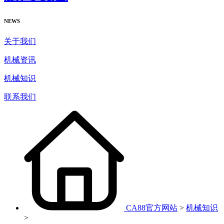
NEWS
关于我们
机械资讯
机械知识
联系我们
CA88官方网站
>
机械知识
>