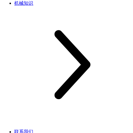
机械知识
联系我们