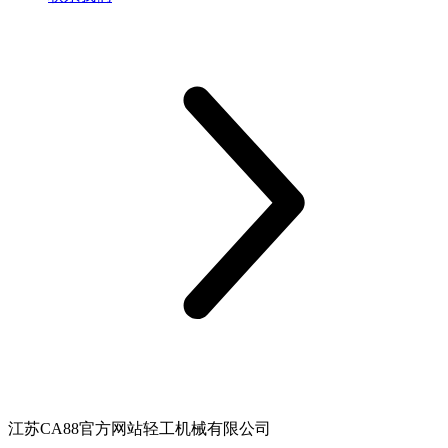
江苏CA88官方网站轻工机械有限公司