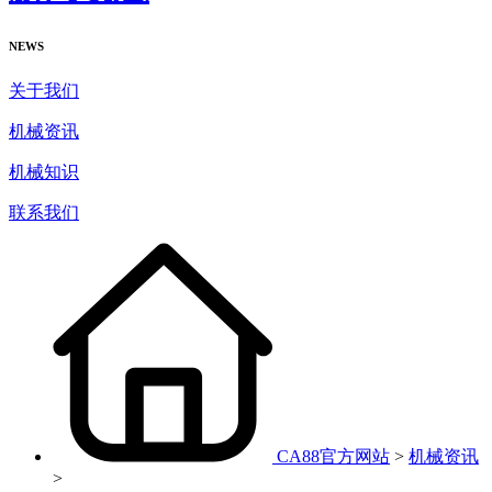
NEWS
关于我们
机械资讯
机械知识
联系我们
CA88官方网站
>
机械资讯
>