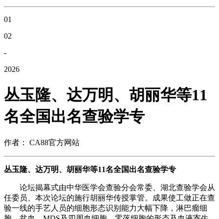
01
02
-
2026
丛玉隆、达万明、胡丽华等11
名全国出名查验学专
作者： CA88官方网站
丛玉隆、达万明、胡丽华等11名全国出名查验学专
论坛揭幕式由中华医学会查验分会常委、湖北查验学会从
任委员、本次论坛的施行胡丽华传授掌管。成果使工做正在查
验一线的手艺人员的细胞形态识别能力大幅下降，淋巴瘤细
胞、贫血、MDS及四周血细胞、零落细胞的形态及血液寄生