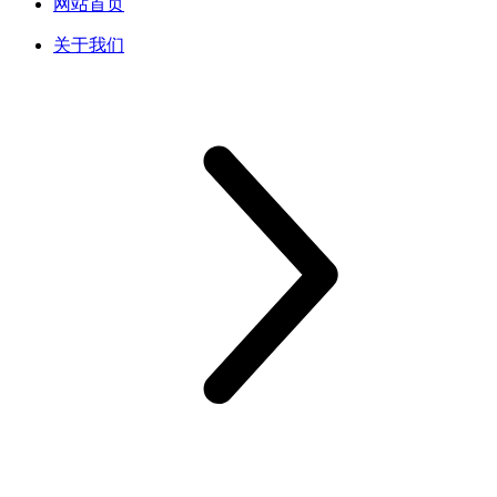
网站首页
关于我们