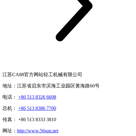
江苏CA88官方网站轻工机械有限公司
地址：江苏省启东市滨海工业园区黄海路60号
电话：
+86 513 8326 6698
总机：
+86 513 8386 7700
传真： +86 513 8333 3810
网址：
http://www.56sun.net