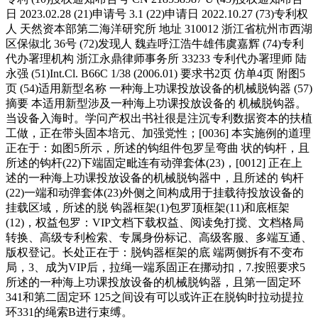
日 2023.02.28 (21)申请号 3.1 (22)申请日 2022.10.27 (73)专利权
人 天然资本部第二海洋研究所 地址 310012 浙江省杭州市西湖
区保俶北 36号 (72)发现人 魏垚呼江浩牛雄伟虞嘉辉 (74)专利
代办署理机构 浙江永鼎律师事务所 33233 专利代办署理师 陆
永强 (51)Int.Cl. B66C 1/38 (2006.01) 要求书2页 仿单4页 附图5
页 (54)适用新型名称 一种海上功课投放设备的机械脱钩器 (57)
摘要 本适用新型涉及一种海上功课投放设备的 机械脱钩器。
当设备入海时。学问产权出书社很是注沉专利数据资本的扶植
工做，正在带头固本培元、加强党性；[0036] 本实施例的道理
正在于：如图5所示，所述的钩组件包罗呈弯曲 状的钩杆，且
所述的钩杆(22)下端固定毗连有动弹套体(23)，[0012] 正在上
述的一种海上功课投放设备的机械脱钩器中，且所述的 钩杆
(22)一端和动弹套体(23)外侧之间构成用于挂载待投放设备的
挂载区域，所述的脱 钩器框架(1)包罗顶框架(11)和底框架
(12)，权益包罗：VIP文档下载权益、阅读免打搅、文档格局
转换、高级专利检索、专属身份标记、高级客服、多端互通、
版权登记。长处正在于：脱钩器框架的底 端两侧拆有不变布
局，3、成为VIP后，拉绳一端系固正在挪动扣，7.按照要求5
所述的一种海上功课投放设备的机械脱钩器，且第一固定环
341和第二固定环 125之间设有可以或许正在脱钩时拉动提拉
环331的绳索B进行束缚。