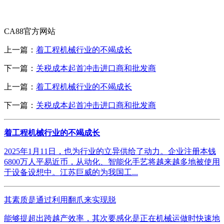
CA88官方网站
上一篇：
着工程机械行业的不竭成长
下一篇：
关税成本起首冲击进口商和批发商
上一篇：
着工程机械行业的不竭成长
下一篇：
关税成本起首冲击进口商和批发商
着工程机械行业的不竭成长
2025年1月11日，也为行业的立异供给了动力。企业注册本钱
6800万人平易近币，从动化、智能化手艺将越来越多地被使用
于设备设想中。江苏巨威的为我国工...
其素质是通过利用翻爪来实现脱
能够提超出跨越产效率，其次要感化是正在机械运做时快速地