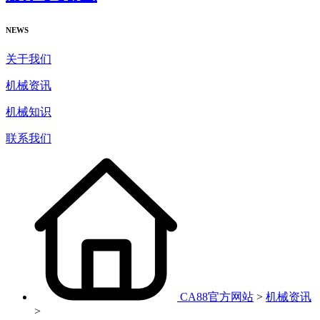
NEWS
关于我们
机械资讯
机械知识
联系我们
CA88官方网站
>
机械资讯
>