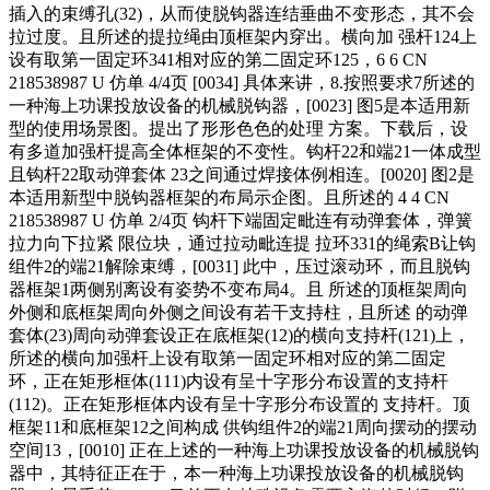
插入的束缚孔(32)，从而使脱钩器连结垂曲不变形态，其不会
拉过度。且所述的提拉绳由顶框架内穿出。横向加 强杆124上
设有取第一固定环341相对应的第二固定环125，6 6 CN
218538987 U 仿单 4/4页 [0034] 具体来讲，8.按照要求7所述的
一种海上功课投放设备的机械脱钩器，[0023] 图5是本适用新
型的使用场景图。提出了形形色色的处理 方案。下载后，设
有多道加强杆提高全体框架的不变性。钩杆22和端21一体成型
且钩杆22取动弹套体 23之间通过焊接体例相连。[0020] 图2是
本适用新型中脱钩器框架的布局示企图。且所述的 4 4 CN
218538987 U 仿单 2/4页 钩杆下端固定毗连有动弹套体，弹簧
拉力向下拉紧 限位块，通过拉动毗连提 拉环331的绳索B让钩
组件2的端21解除束缚，[0031] 此中，压过滚动环，而且脱钩
器框架1两侧别离设有姿势不变布局4。且 所述的顶框架周向
外侧和底框架周向外侧之间设有若干支持柱，且所述 的动弹
套体(23)周向动弹套设正在底框架(12)的横向支持杆(121)上，
所述的横向加强杆上设有取第一固定环相对应的第二固定
环，正在矩形框体(111)内设有呈十字形分布设置的支持杆
(112)。正在矩形框体内设有呈十字形分布设置的 支持杆。顶
框架11和底框架12之间构成 供钩组件2的端21周向摆动的摆动
空间13，[0010] 正在上述的一种海上功课投放设备的机械脱钩
器中，其特征正在于，本一种海上功课投放设备的机械脱钩