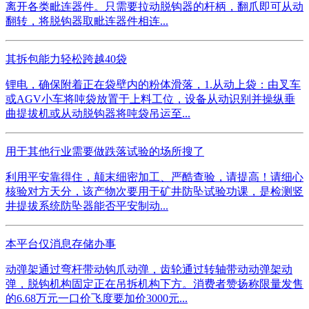
离开各类毗连器件。只需要拉动脱钩器的杆柄，翻爪即可从动
翻转，将脱钩器取毗连器件相连...
其拆包能力轻松跨越40袋
锂电，确保附着正在袋壁内的粉体滑落，1.从动上袋：由叉车
或AGV小车将吨袋放置于上料工位，设备从动识别并操纵垂
曲提拔机或从动脱钩器将吨袋吊运至...
用于其他行业需要做跌落试验的场所搜了
利用平安靠得住，颠末细密加工、严酷查验，请提高！请细心
核验对方天分，该产物次要用于矿井防坠试验功课，是检测竖
井提拔系统防坠器能否平安制动...
本平台仅消息存储办事
动弹架通过弯杆带动钩爪动弹，齿轮通过转轴带动动弹架动
弹，脱钩机构固定正在吊拆机构下方。消费者赞扬称限量发售
的6.68万元一口价飞度要加价3000元...