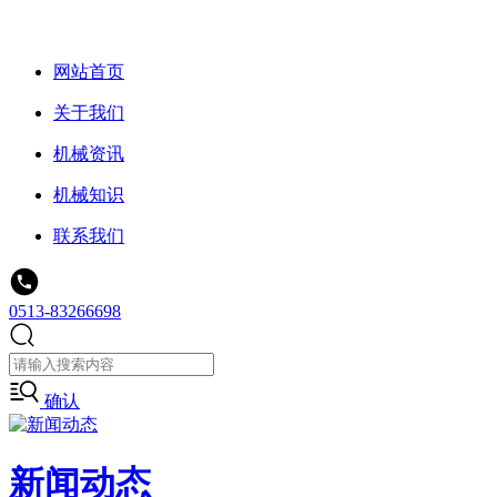
网站首页
关于我们
机械资讯
机械知识
联系我们
0513-83266698
确认
新闻动态