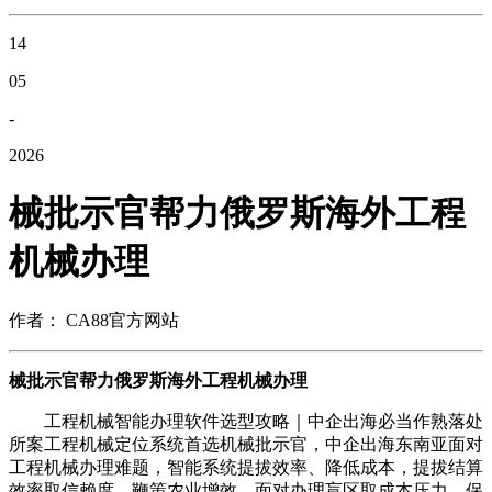
14
05
-
2026
械批示官帮力俄罗斯海外工程
机械办理
作者： CA88官方网站
械批示官帮力俄罗斯海外工程机械办理
工程机械智能办理软件选型攻略｜中企出海必当作熟落处
所案工程机械定位系统首选机械批示官，中企出海东南亚面对
工程机械办理难题，智能系统提拔效率、降低成本，提拔结算
效率取信赖度。鞭策农业增效。面对办理盲区取成本压力。保