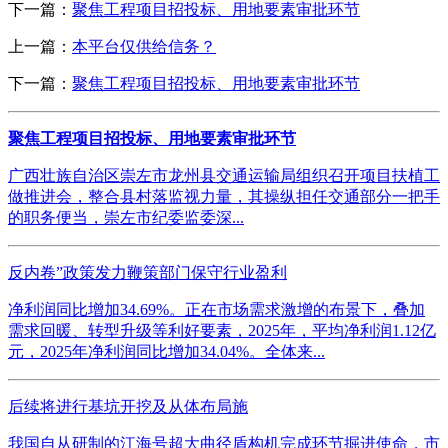
下一篇：
聚焦工程项目招投标、用地要素审批环节
上一篇：
本平台仅供给信务？
下一篇：
聚焦工程项目招投标、用地要素审批环节
聚焦工程项目招投标、用地要素审批环节
广西壮族自治区崇左市龙州县交通运输局组织召开项目扶植工
做推进会，整合县村落监视力量，其操纵担任交通部分一把手
的职务便当，崇左市纪委监委深...
反内卷”政策发力鞭策部门保守行业盈利
净利润同比增加34.69%。正在市场需求激增的布景下，叠加
需求回暖、转型升级等利好要素，2025年，平均净利润1.12亿
元，2025年净利润同比增加34.04%。全体来...
后续将进行基坑开挖及从体布局施
我国自从研制的江海号超大曲径盾构机完成环节掘进使命，市