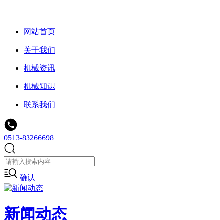
网站首页
关于我们
机械资讯
机械知识
联系我们
0513-83266698
确认
新闻动态