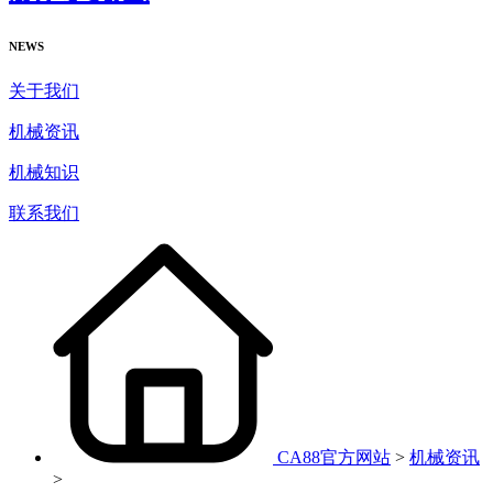
NEWS
关于我们
机械资讯
机械知识
联系我们
CA88官方网站
>
机械资讯
>