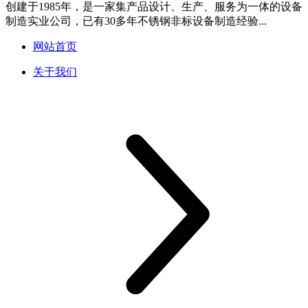
创建于1985年，是一家集产品设计、生产、服务为一体的设备
制造实业公司，已有30多年不锈钢非标设备制造经验...
网站首页
关于我们