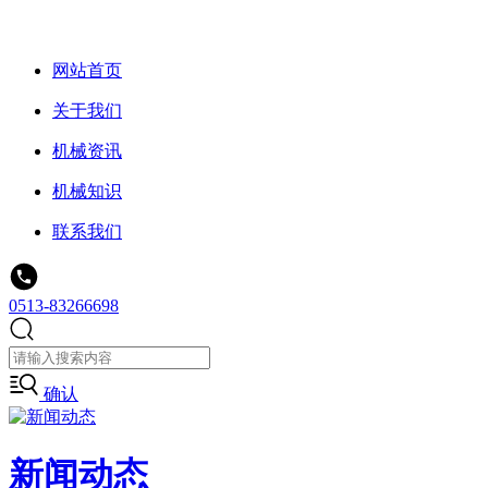
网站首页
关于我们
机械资讯
机械知识
联系我们
0513-83266698
确认
新闻动态