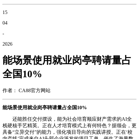
15
04
-
2026
能场景使用就业岗亭聘请量占
全国10%
作者： CA88官方网站
能场景使用就业岗亭聘请量占全国10%
还能胜任交付摆设，能为社会培育顺应财产需求的AI全
栈硬核手艺精英。正在人才培育模式上有何特色？据领会，更
具备“立异交付”的能力，强化项目导向的实践讲授。正在‘校
内产线’完成来自AI头部企业派发的项目工单，催生了海量数