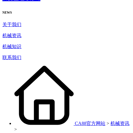
NEWS
关于我们
机械资讯
机械知识
联系我们
CA88官方网站
>
机械资讯
>