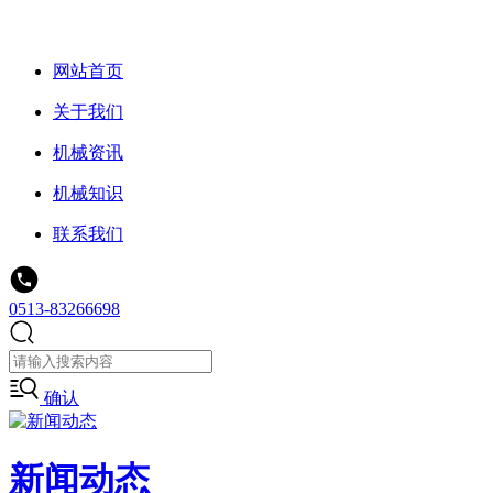
网站首页
关于我们
机械资讯
机械知识
联系我们
0513-83266698
确认
新闻动态