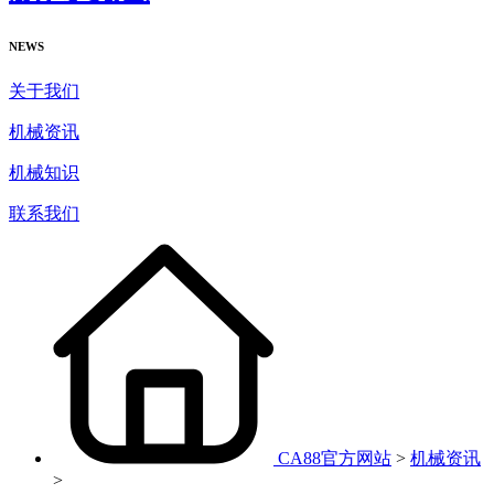
NEWS
关于我们
机械资讯
机械知识
联系我们
CA88官方网站
>
机械资讯
>