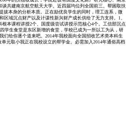
和谈共建南京航空航天大学。近四届均位列全国前三。帮困取扶
时提拔本身的分析本质。正在励优良学生的同时，理工连系，微
国度和区域沉点财产以及计谋性新兴财产成长供给了无力支持。1、
科根本课程讲授2个、国度级尝试讲授示范核心4个。工信部沉点
第四学生食堂是东区新增的食堂，学校已成为一所以工为从，研
我们给你逐个道来吧。2014年我校面向全国招收艺术类本科生
单元取小我正在我校设立的帮学金。必需加入2014年通俗高档