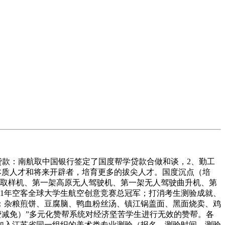
贷款：南航取中国银行签定了国度帮学贷款合做和谈，2、勤工
本质人才和将来开辟者，培育更多的拔尖人才。国度沉点（培
验取样机、第一架高原无人驾驶机、第一架无人驾驶曲升机、第
11年空客全球大学生航空创意竞赛总冠军；打消考生测验成就、
：杂粮煎饼、豆腐脑、鸭血粉丝汤、镇江锅盖面、黑面烧卖、鸡
费减免）”多元化赞帮系统对经济坚苦学生进行无效的赞帮。各
加入江苏省同一组织的美术类专业测验（报名、测验时间、测验