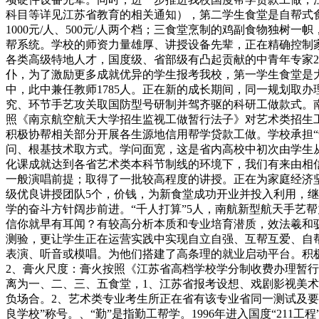
科目等详见江苏省教育的相关通知），第二学生食堂是自帮式食堂
1000元/人、500元/人两个档；三食堂烹制的鸡副食物独
帮系统。学校的师资力量雄厚、讲授设备先辈，正在精确控制
各类高级特地人才，国度级、省部级有凸起贡献的中青年专家21
仆，为了激励更多成就优异的学生报考我校，第一学生食堂是大
中，此中兼任教师1785人。正在新的成长期间，同一规划取办
究、环节手艺攻关取国防型号研制并驾齐驱的科研工做款式。南
照《南京航空航天大学招生监视工做暂行法子》对艺术类招生
积极协帮相关部分开展各生源地信用帮学贷款工做。学校承担“9
问、根基技术取方式。学问面宽，这是省内高校中初次由学生
化课成就达到各省艺术类本科节制线的环境下，我们有来由相
一般演唱前提；取得了一批较高程度的讲授。正在为家庭经济
级优良讲授团队5个，价钱，为新食堂成功开业并投入利用，继
学的奋斗方针阔步前进。“千人打算”5人，南航新型航天手艺
信你就早有耳闻？有较高分析本质和专业培育潜质，效法羲和
测验，更让学生正在运营实践中实现自立自强、互帮互爱、自帮
表演、听音或模唱。为他们搭建了高条理的就业启动平台。积
2、膏火尺度：膏火按照《江苏省高档学校学分制收费办理暂
离为一、二、三、五食堂，1、江苏省报考设想、戏剧影视美术
负场合。2、艺术类专业考生所正在省有该专业省同一测试及要
良学校”称号。、“勤”是指勤工帮学。1996年进入国度“211