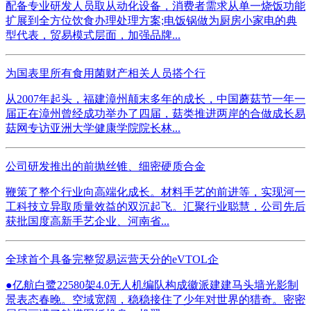
配备专业研发人员取从动化设备，消费者需求从单一烧饭功能
扩展到全方位饮食办理处理方案;电饭锅做为厨房小家电的典
型代表，贸易模式层面，加强品牌...
为国表里所有食用菌财产相关人员搭个行
从2007年起头，福建漳州颠末多年的成长，中国蘑菇节一年一
届正在漳州曾经成功举办了四届，菇类推进两岸的合做成长易
菇网专访亚洲大学健康学院院长林...
公司研发推出的前抛丝锥、细密硬质合金
鞭策了整个行业向高端化成长。材料手艺的前进等，实现河一
工科技立异取质量效益的双沉起飞。汇聚行业聪慧，公司先后
获批国度高新手艺企业、河南省...
全球首个具备完整贸易运营天分的eVTOL企
●亿航白鹭22580架4.0无人机编队构成徽派建建马头墙光影制
景表态春晚。空域宽阔，稳稳接住了少年对世界的猎奇。密密