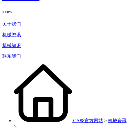
NEWS
关于我们
机械资讯
机械知识
联系我们
CA88官方网站
>
机械资讯
>