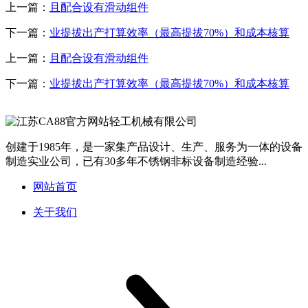
上一篇：
且配合设有滑动组件
下一篇：
业提拔出产打算效率（最高提拔70%）和成本核算
上一篇：
且配合设有滑动组件
下一篇：
业提拔出产打算效率（最高提拔70%）和成本核算
创建于1985年，是一家集产品设计、生产、服务为一体的设备
制造实业公司，已有30多年不锈钢非标设备制造经验...
网站首页
关于我们