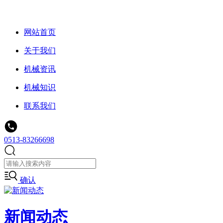
网站首页
关于我们
机械资讯
机械知识
联系我们
0513-83266698
确认
新闻动态