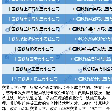
交通大学正在，终究私企面对的风险是不成意料的。铁道工程
手艺专业次要培育能为铁行业或企业输送工做顺应性较强、能
承担铁、城市轨道交通、桥梁工程的勘测设想、铁施工取办
理、养护取维修等工做的复合性技术型人才。1984年转属铁道
部，改名为沉庆交通大学。改名为华东交通大学，1971年，是