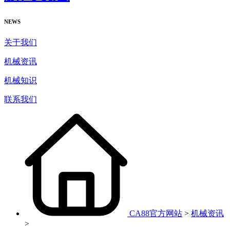
NEWS
关于我们
机械资讯
机械知识
联系我们
CA88官方网站
>
机械资讯
>