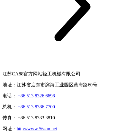
江苏CA88官方网站轻工机械有限公司
地址：江苏省启东市滨海工业园区黄海路60号
电话：
+86 513 8326 6698
总机：
+86 513 8386 7700
传真： +86 513 8333 3810
网址：
http://www.56sun.net